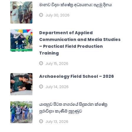
මානව විද්‍යා ක්ෂේත්‍ර අධ්‍යයනය: පළමු දිනය
July 30, 2026
Department of Applied
Communication and Media Studies
– Practical Field Production
Training
July 15, 2026
Archaeology Field School – 2026
July 14, 2026
යාපහුව පිටත නගරයේ සිදුකරන ක්ෂේත්‍ර
පුරාවිද්‍යා කැණීම් පුහුණුව
July 13, 2026