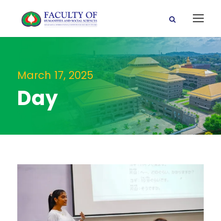
March 17, 2025
Day