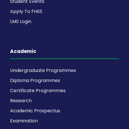
Student Events
Apply To FHSS
LMS Login
Academic
Undergraduate Programmes
Diploma Programmes
Certificate Programmes
Research
Academic Prospectus
Examination