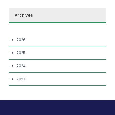
Archives
2026
2025
2024
2023