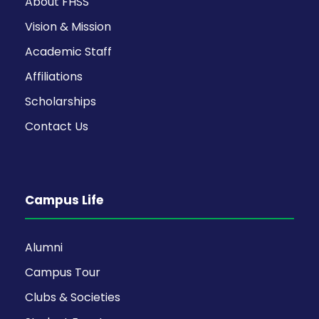
About FHSS
Vision & Mission
Academic Staff
Affiliations
Scholarships
Contact Us
Campus Life
Alumni
Campus Tour
Clubs & Societies