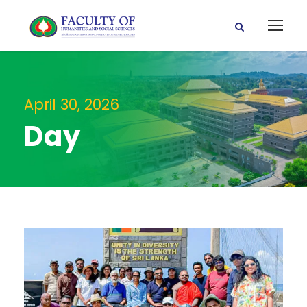
April 30, 2026
Day