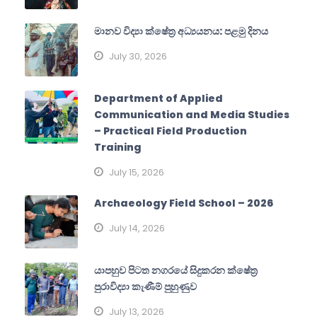
මානව විද්‍යා ක්ෂේත්‍ර අධ්‍යයනය: පළමු දිනය
July 30, 2026
Department of Applied
Communication and Media Studies
– Practical Field Production
Training
July 15, 2026
Archaeology Field School – 2026
July 14, 2026
යාපහුව පිටත නගරයේ සිදුකරන ක්ෂේත්‍ර
පුරාවිද්‍යා කැණීම් පුහුණුව
July 13, 2026