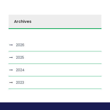
Archives
2026
2025
2024
2023