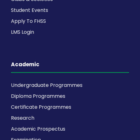
Student Events
Apply To FHSS
LMS Login
Academic
Undergraduate Programmes
Diploma Programmes
Certificate Programmes
Research
Academic Prospectus
Examination