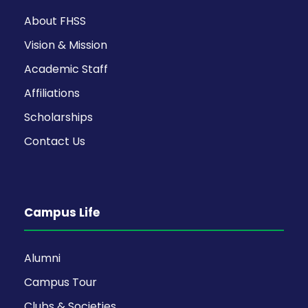
About FHSS
Vision & Mission
Academic Staff
Affiliations
Scholarships
Contact Us
Campus Life
Alumni
Campus Tour
Clubs & Societies